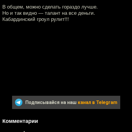
В общем, можно сделать гораздо лучше.
Но и так видно — талант на все деньги.
Кабардинский гроул рулит!!!
Подписывайся на наш
канал в Telegram
Комментарии