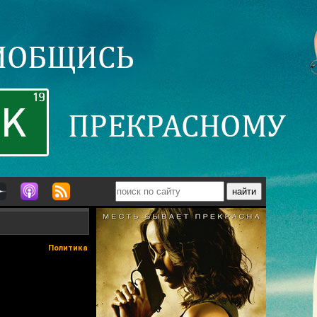
Политика