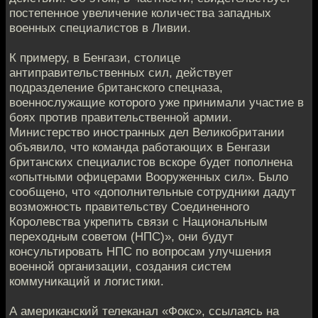
постепенное увеличение количества западных
военных специалистов в Ливии.
К примеру, в Бенгази, столице
антиправительственных сил, действует
подразделение британского спецназа,
военнослужащие которого уже принимали участие в
боях против правительственной армии.
Министерство иностранных дел Великобритании
объявило, что команда работающих в Бенгази
британских специалистов вскоре будет пополнена
«опытными офицерами Вооруженных сил». Было
сообщено, что «дополнительные сотрудники дадут
возможность правительству Соединенного
Королевства укрепить связи с Национальным
переходным советом (НПС)», они будут
консультировать НПС по вопросам улучшения
военной организации, создания систем
коммуникаций и логистики.
А американский телеканал «Фокс», ссылаясь на