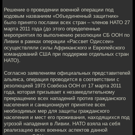
Решение о проведении военной операции под
кодовым названием «Объединенный защитник»
было принято послами всех стран – членов НАТО 27
марта 2011 года (до этого определенные
мероприятия по выполнению резолюции СБ ООН по
Ливии в рамках операции «Рассвет Одиссеи»
осуществляли силы Африканского и Европейского
командований США при поддержке отдельных стран
НАТО).
Согласно заявлениям официальных представителей
альянса, операция проводится в соответствии с
резолюцией 1973 Совбеза ООН от 17 марта 2011
года, которая призывает к незамедлительному
прекращению всех нападений против гражданского
населения и санкционирует принятие всех
необходимых мер для защиты гражданского
населения и мест его проживания, находящихся под
угрозой нападения в Ливии. НАТО взяла на себя
реализацию всех военных аспектов данной