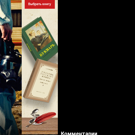
Комментарии