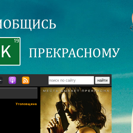
Уголовщина