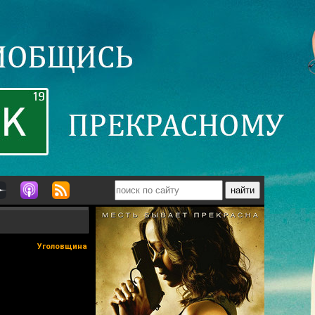
Уголовщина