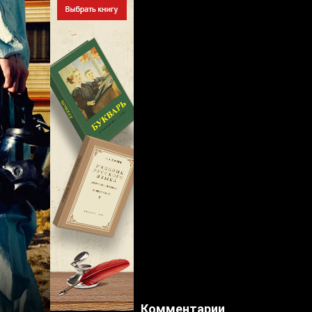
Комментарии