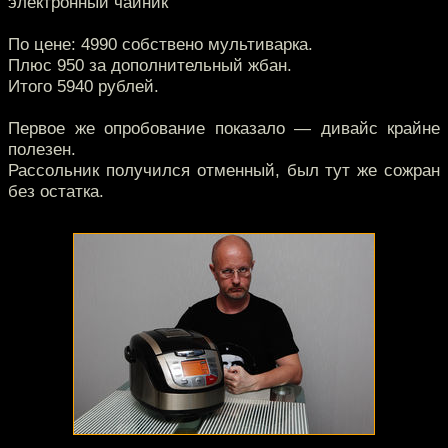
электронный чайник
По цене: 4990 собствено мультиварка.
Плюс 950 за дополнительный жбан.
Итого 5940 рублей.
Первое же опробование показало — дивайс крайне
полезен.
Рассольник получился отменный, был тут же сожран
без остатка.