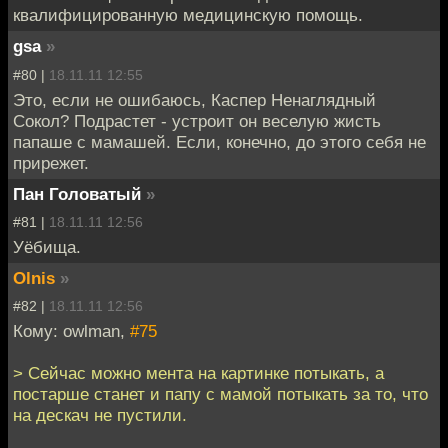
квалифицированную медицинскую помощь.
gsa
»
#80 |
18.11.11 12:55
Это, если не ошибаюсь, Каспер Ненаглядный
Сокол? Подрастет - устроит он веселую жисть
папаше с мамашей. Если, конечно, до этого себя не
прирежет.
Пан Головатый
»
#81 |
18.11.11 12:56
Уёбища.
Olnis
»
#82 |
18.11.11 12:56
Кому: owlman,
#75
> Сейчас можно мента на картинке потыкать, а
постарше станет и папу с мамой потыкать за то, что
на дескач не пустили.