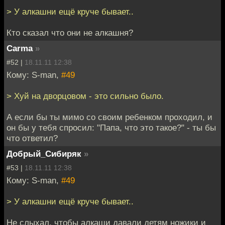
> У алкашни ещё круче бывает..
Кто сказал что они не алкашня?
Carma
»
#52 |
18.11.11 12:38
Кому: S-man,
#49
> Хуй на дворцовом - это сильно было.
А если бы ты мимо со своим ребенком проходил, и
он бы у тебя спросил: "Папа, что это такое?" - ты бы
что ответил?
Добрый_Сибиряк
»
#53 |
18.11.11 12:38
Кому: S-man,
#49
> У алкашни ещё круче бывает..
Не слыхал, чтобы алкаши давали детям ножики и