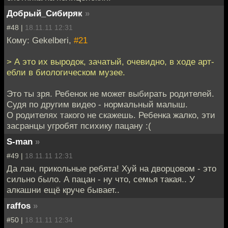
Добрый_Сибиряк
»
#48 |
18.11.11 12:31
Кому: Gekelberi,
#21
> А это их выродок, зачатый, очевидно, в ходе арт-
ебли в биологическом музее.
Это ты зря. Ребенок не может выбирать родителей.
Судя по другим видео - нормальный малыш.
О родителях такого не скажешь. Ребенка жалко, эти
засранцы угробят психику пацану :(
S-man
»
#49 |
18.11.11 12:31
Да лан, прикольные ребята! Хуй на дворцовом - это
сильно было. А пацан - ну что, семья такая.. У
алкашни ещё круче бывает..
raffos
»
#50 |
18.11.11 12:34