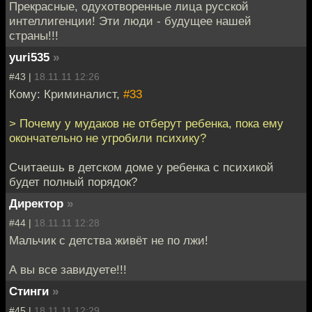
Прекрасные, одухотворенные лица русской
интеллигенции! Эти люди - будущее нашей
страны!!!
yuri535
»
#43 |
18.11.11 12:26
Кому: Криминалист,
#33
> Почему у мудаков не отберут ребенка, пока ему
окончательно не угробили психику?
Считаешь в детском доме у ребенка с психикой
будет полный порядок?
Директор
»
#44 |
18.11.11 12:28
Мальчик с детства живёт не по лжи!
А вы все завидуете!!!
Стинги
»
#45 |
18.11.11 12:29