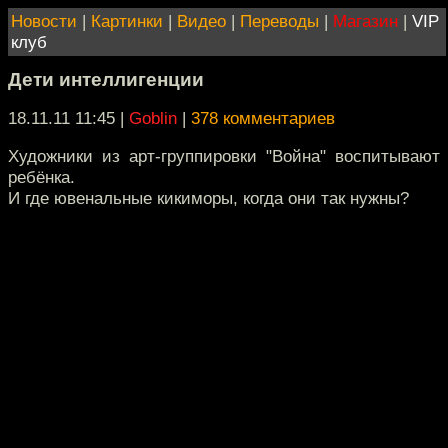
Новости
|
Картинки
|
Видео
|
Переводы
|
Магазин
|
VIP
клуб
Дети интеллигенции
18.11.11 11:45
|
Goblin
|
378 комментариев
Художники из арт-группировки "Война" воспитывают
ребёнка.
И где ювенальные кикиморы, когда они так нужны?