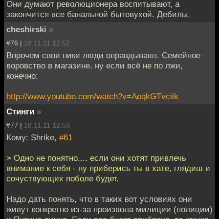
Они думают революционера воспитывают, а
закончится все банальной бытовухой. Дебилы.
cheshirski
»
#76 |
18.11.11 12:52
Впрочем свои ники люди оправдывают. Семейное
воровство в магазине, ну если всё не по лжи,
конечно:
http://www.youtube.com/watch?v=AeqkGTvciik
Стинги
»
#77 |
18.11.11 12:53
Кому: Shrike,
#61
> Одно не понятно.... если они хотят привлечь
внимание к себя - ну приберись ты в хате, глядиш и
сочуствующих поболе будет.
Надо дать понять, что в таких вот условиях они
живут конкретно из-за произвола милиции (полиции)