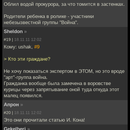
Облил водой прокурора, за что томится в застенках.
Родители ребенка в ролике - участники
небезызвестной группы "Война".
Sheldon
»
#19 |
18.11.11 12:02
Кому: ushak,
#9
> Кто эти граждане?
Не хочу показаться экспертом в ЭТОМ, но это вроде
"арт"-группа война.
Гражданка вообще была замечена в воровстве
курицы через запрятывание оной туда откуда этот
малец появился.
Апрон
»
#20 |
18.11.11 12:02
Это они прочитали статью И. Кона!
Gekelberi
»