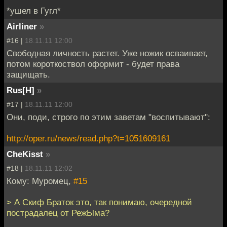
*ушел в Гугл*
Airliner
»
#16 |
18.11.11 12:00
Свободная личность растет. Уже ножик осваивает,
потом короткоствол оформит - будет права
защищать.
Rus[H]
»
#17 |
18.11.11 12:00
Они, поди, строго по этим заветам "воспитывают":
http://oper.ru/news/read.php?t=1051609161
CheKisst
»
#18 |
18.11.11 12:02
Кому: Муромец,
#15
> А Скиф Браток это, так понимаю, очередной
пострадалец от РежЫма?