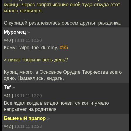
курицы через запрятывание оной туда откуда этот
малец появился.
С курицей развлекалась совсем другая гражданка.
Муромец
»
#40 |
18.11.11 12:20
Кому: ralph_the_dummy,
#35
> никак творили весь день?
Куриц много, а Основное Орудие Творчества всего
одно. Намаялись, видать.
Tef
»
#41 |
18.11.11 12:20
Все ждал когда в видео появится кот и умело
напрыгнет на родителя
Бешеный прапор
»
#42 |
18.11.11 12:23