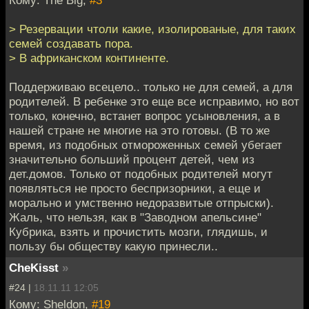
Кому: The Big,
#3
> Резервации чтоли какие, изолированые, для таких
семей создавать пора.
> В африканском континенте.
Поддерживаю всецело.. только не для семей, а для
родителей. В ребенке это еще все исправимо, но вот
только, конечно, встанет вопрос усыновления, а в
нашей стране не многие на это готовы. (В то же
время, из подобных отмороженных семей убегает
значительно больший процент детей, чем из
дет.домов. Только от подобных родителей могут
появляться не просто беспризорники, а еще и
морально и умственно недоразвитые отпрыски).
Жаль, что нельзя, как в "Заводном апельсине"
Кубрика, взять и прочистить мозги, глядишь, и
пользу бы обществу какую принесли..
CheKisst
»
#24 |
18.11.11 12:05
Кому: Sheldon,
#19