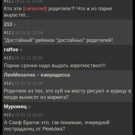
#11 |
18.11.11 11:56
Кто эти
[censored]
родители?! Что ж из парня
вырастет...
213
»
#12 |
18.11.11 11:56
"Достойный" ребенок "достойных" родителей!
raffos
»
#13 |
18.11.11 11:56
Парню срочно надо выдать короткоствол!!!
ЛенМихална
»
камрадесса
#14 |
18.11.11 11:58
Родители из тех, кто хуй на мосту рисуют и курицу в
пизде выносят из маркета?
Муромец
»
#15 |
18.11.11 11:59
А Скиф Браток это, так понимаю, очередной
пострадалец от РежЫма?