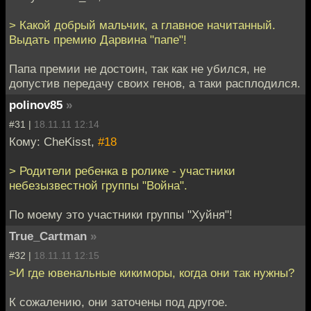
> Какой добрый мальчик, а главное начитанный.
Выдать премию Дарвина "папе"!
Папа премии не достоин, так как не убился, не
допустив передачу своих генов, а таки расплодился.
polinov85
»
#31 |
18.11.11 12:14
Кому: CheKisst,
#18
> Родители ребенка в ролике - участники
небезызвестной группы "Война".
По моему это участники группы "Хуйня"!
True_Cartman
»
#32 |
18.11.11 12:15
>И где ювенальные кикиморы, когда они так нужны?
К сожалению, они заточены под другое.