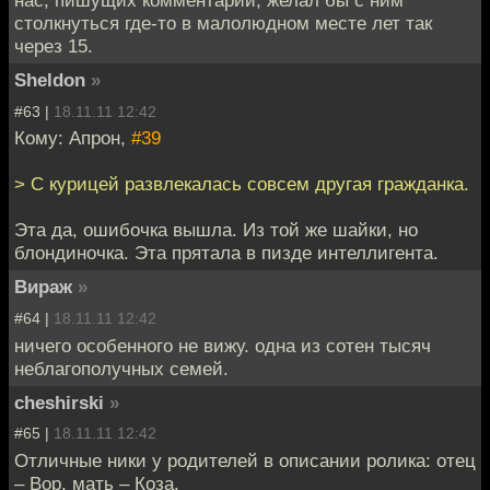
нас, пишущих комментарии, желал бы с ним
столкнуться где-то в малолюдном месте лет так
через 15.
Sheldon
»
#63 |
18.11.11 12:42
Кому: Апрон,
#39
> С курицей развлекалась совсем другая гражданка.
Эта да, ошибочка вышла. Из той же шайки, но
блондиночка. Эта прятала в пизде интеллигента.
Вираж
»
#64 |
18.11.11 12:42
ничего особенного не вижу. одна из сотен тысяч
неблагополучных семей.
cheshirski
»
#65 |
18.11.11 12:42
Отличные ники у родителей в описании ролика: отец
– Вор, мать – Коза.