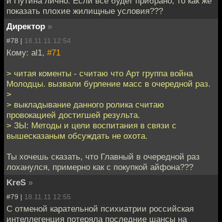
и Путина лично. Если все будет прибрано, то как же
показать плохие жилищные условия???
Директор
»
#78 |
18.11.11 12:54
Кому: al1,
#71
> читая коменты - считаю что Арт группа война
Молодцы. вызвали бурление масс в очередной раз.
>
> выкладывание данного ролика считаю
провокацией достигшей результа.
> ЗЫ: Методы и цели воспитания в связи с
вышесказаным обсуждать не охота.
Ты хочешь сказать, что Главный в очередной раз
лоханулся, примерно как с покупкой айфона???
KreS
»
#79 |
18.11.11 12:55
С отменой карательной психиатрии российская
интеллегенция потеряла последние шансы на