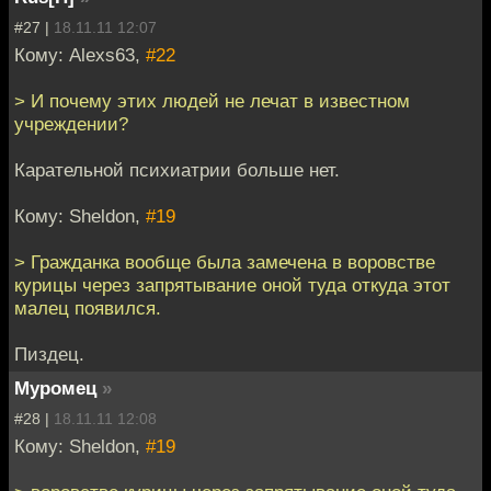
#27 |
18.11.11 12:07
Кому: Alexs63,
#22
> И почему этих людей не лечат в известном
учреждении?
Карательной психиатрии больше нет.
Кому: Sheldon,
#19
> Гражданка вообще была замечена в воровстве
курицы через запрятывание оной туда откуда этот
малец появился.
Пиздец.
Муромец
»
#28 |
18.11.11 12:08
Кому: Sheldon,
#19