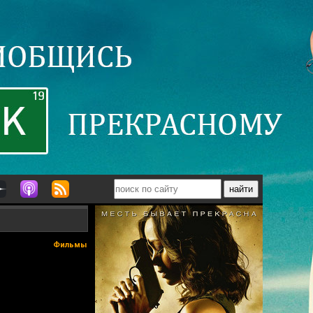
Фильмы