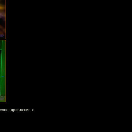
деопоздравление с