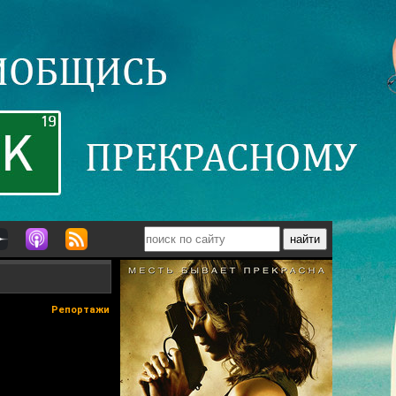
Репортажи