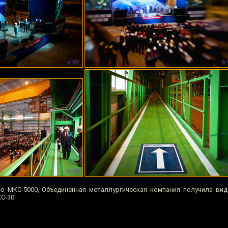
ю МКС-5000, Объединенная металлургическая компания получила ви
С-30.