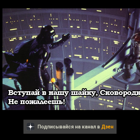
Подписывайся на канал в
Дзен