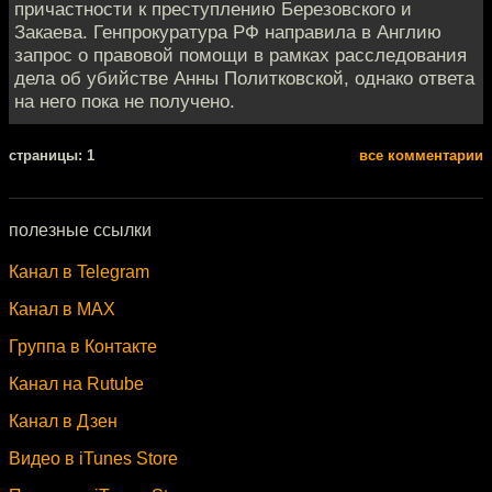
причастности к преступлению Березовского и
Закаева. Генпрокуратура РФ направила в Англию
запрос о правовой помощи в рамках расследования
дела об убийстве Анны Политковской, однако ответа
на него пока не получено.
cтраницы: 1
все комментарии
полезные ссылки
Канал в Telegram
Канал в MAX
Группа в Контакте
Канал на Rutube
Канал в Дзен
Видео в iTunes Store