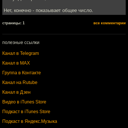
Нет, конечно - показывает общее число.
cтраницы: 1
все комментарии
полезные ссылки
Канал в Telegram
Канал в MAX
Группа в Контакте
Канал на Rutube
Канал в Дзен
Видео в iTunes Store
Подкаст в iTunes Store
Подкаст в Яндекс.Музыка