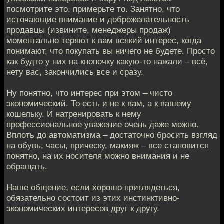
посмотрите это, примерьте то. Занятно, что
источающие внимание и доброжелательность
продавцы (извините, менеджеры продаж)
моментально теряют к вам всякий интерес, когда
понимают, что покупать вы ничего не будете. Просто
как будто у них на кнопочку какую-то нажали – всё,
нету вас, закончились все и сразу.
Ну понятно, что интерес при этом – чисто
экономический. То есть и не к вам, а к вашему
кошельку. И натренировать к нему
профессиональное уважение очень даже можно.
Вплоть до автоматизма – достаточно бросить взгляд
на обувь, часы, прическу, макияж – все становится
понятно, на их носителя можно внимания и не
обращать.
Наше общение, если хорошо приглядеться,
обязательно состоит из этих инстинктивно-
экономических интересов друг к другу.