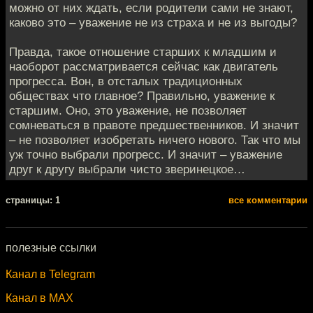
можно от них ждать, если родители сами не знают,
каково это – уважение не из страха и не из выгоды?
Правда, такое отношение старших к младшим и
наоборот рассматривается сейчас как двигатель
прогресса. Вон, в отсталых традиционных
обществах что главное? Правильно, уважение к
старшим. Оно, это уважение, не позволяет
сомневаться в правоте предшественников. И значит
– не позволяет изобретать ничего нового. Так что мы
уж точно выбрали прогресс. И значит – уважение
друг к другу выбрали чисто зверинецкое…
cтраницы: 1
все комментарии
полезные ссылки
Канал в Telegram
Канал в MAX