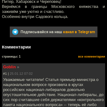
Питер, Хабаровск и Череповец!
Вернёмся в границы Московского княжества и
заживём уже уютно и счастливо.
Особенно внутри Садового кольца.
Подписывайся на наш
канал в Telegram
Комментарии
cтраницы: 1
все комментарии
Goblin
»
#1 |
25.01.12 07:02
Уважаемые читатели! Статья премьер-министра о
национальном вопросе произвела в кругах
российских национал-либералов довольно
опустошительное действие. Национал-либералы, до
сих пор считавшие себя держателями «контрольного
пакета национального вопроса» -- теперь её либо