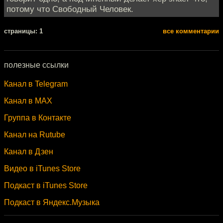
потому что Свободный Человек.
cтраницы: 1
все комментарии
полезные ссылки
Канал в Telegram
Канал в MAX
Группа в Контакте
Канал на Rutube
Канал в Дзен
Видео в iTunes Store
Подкаст в iTunes Store
Подкаст в Яндекс.Музыка