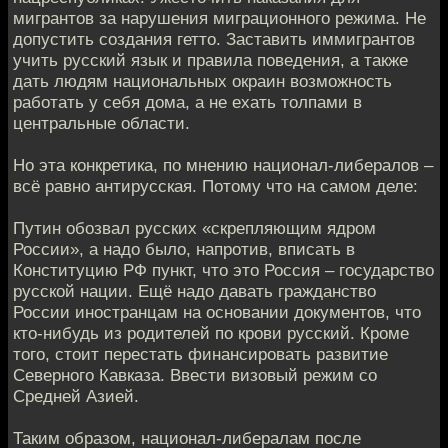
мигрантов за нарушения миграционного режима. Не
допустить создания гетто. Заставить иммигрантов
учить русский язык и правила поведения, а также
дать людям национальных окраин возможность
работать у себя дома, а не ехать толпами в
центральные области.
Но эта конкретика, по мнению национал-либералов –
всё равно антирусская. Потому что на самом деле:
Путин обозвал русских «скрепляющим ядром
России», а надо было, напротив, вписать в
Конституцию РФ пункт, что это Россия – государство
русской нации. Ещё надо давать гражданство
России иностранцам на основании документов, что
кто-нибудь из родителей по крови русский. Кроме
того, стоит перестать финансировать развитие
Северного Кавказа. Ввести визовый режим со
Средней Азией.
Таким образом, национал-либералам после