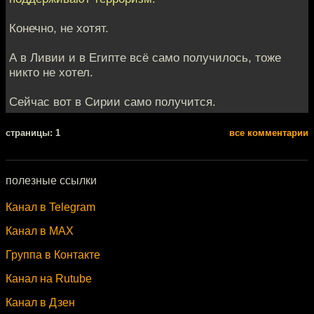
Конечно, не хотят.
А в Ливии и в Египте всё само получилось, тоже
никто не хотел.
Сейчас вот в Сирии само получится.
cтраницы: 1
все комментарии
полезные ссылки
Канал в Telegram
Канал в MAX
Группа в Контакте
Канал на Rutube
Канал в Дзен