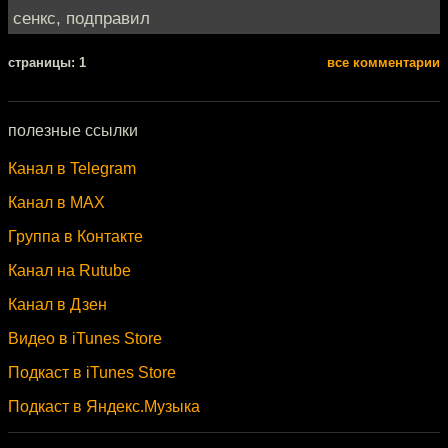
сенкс, подправил
cтраницы: 1
все комментарии
полезные ссылки
Канал в Telegram
Канал в MAX
Группа в Контакте
Канал на Rutube
Канал в Дзен
Видео в iTunes Store
Подкаст в iTunes Store
Подкаст в Яндекс.Музыка