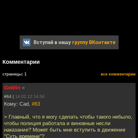
Вступай в нашу
группу ВКонтакте
Комментарии
cтраницы: 1
все комментарии
Goblin
»
#64 |
14.02.12 14:56
Кому: Cad,
#63
> Главный, что я могу сделать чтобы такого небыло,
чтобы полиция работала и виновные несли
наказание? Может быть мне вступить в движение
"Суть времени"?