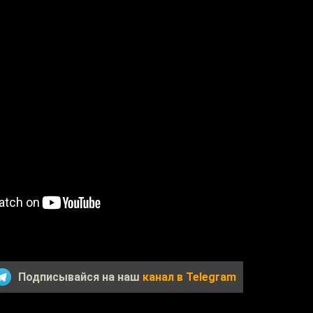
Подписывайся на наш
канал в Telegram