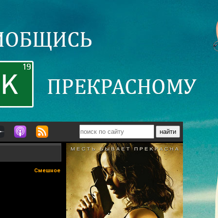
Смешное