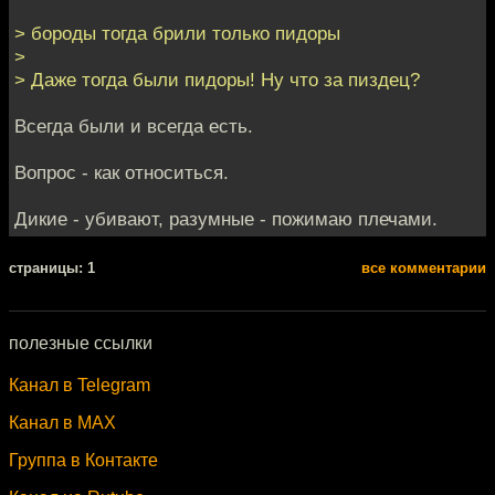
> бороды тогда брили только пидоры
>
> Даже тогда были пидоры! Ну что за пиздец?
Всегда были и всегда есть.
Вопрос - как относиться.
Дикие - убивают, разумные - пожимаю плечами.
cтраницы: 1
все комментарии
полезные ссылки
Канал в Telegram
Канал в MAX
Группа в Контакте