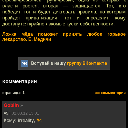
власти рвется, вторая — защищается. Тот, кто
победит, тот и будет диктовать правила, по которым
пройдет приватизация, тот и определит, кому
достанутся крайне лакомые куски собственности.
Ложка мёда поможет принять любое горькое
лекарство. Е. Медичи
Вступай в нашу
группу ВКонтакте
Комментарии
cтраницы: 1
все комментарии
Goblin
»
#5 |
02.03.12 13:01
Кому: irreality,
#4