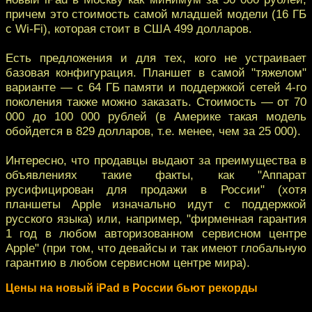
причем это стоимость самой младшей модели (16 ГБ
с Wi-Fi), которая стоит в США 499 долларов.
Есть предложения и для тех, кого не устраивает
базовая конфигурация. Планшет в самой "тяжелом"
варианте — с 64 ГБ памяти и поддержкой сетей 4-го
поколения также можно заказать. Стоимость — от 70
000 до 100 000 рублей (в Америке такая модель
обойдется в 829 долларов, т.е. менее, чем за 25 000).
Интересно, что продавцы выдают за преимущества в
объявлениях такие факты, как "Аппарат
русифицирован для продажи в России" (хотя
планшеты Apple изначально идут с поддержкой
русского языка) или, например, "фирменная гарантия
1 год в любом авторизованном сервисном центре
Apple" (при том, что девайсы и так имеют глобальную
гарантию в любом сервисном центре мира).
Цены на новый iPad в России бьют рекорды