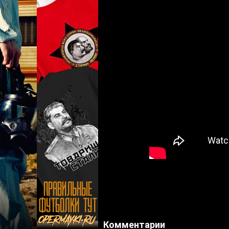
Комментарии