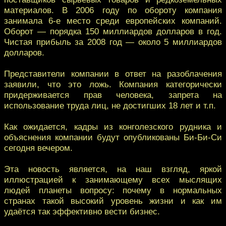
материалов. В 2006 году по обороту компания
занимала 6-е место среди европейских компаний.
Оборот — порядка 150 миллиардов долларов в год.
Чистая прибыль за 2008 год — около 5 миллиардов
долларов.
Представители компании в ответ на разоблачения
заявили, что это ложь. Компания категорически
придерживается прав человека, запрета на
использование труда лиц, не достигших 18 лет и т.п.
Как ожидается, кадры из конголезского рудника и
объяснения компании будут опубликованы Би-Би-Си
сегодня вечером.
Эта новость является, на наш взгляд, яркой
иллюстрацией к занимающему всех мыслящих
людей планеты вопросу: почему в нормальных
странах такой высокий уровень жизни и как им
удаётся так эффективно вести бизнес.