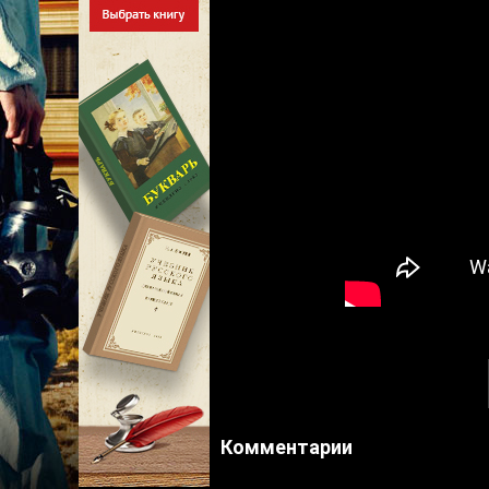
Комментарии