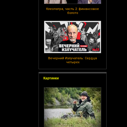
Клеопатра, часть 2: финансовое
болото
Вечерний Излучатель: Сердца
четырех
Картинки