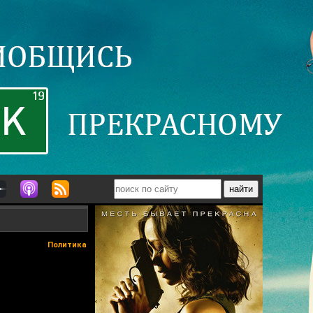
Политика