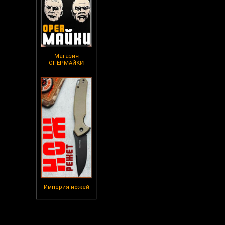
Магазин
ОПЕРМАЙКИ
Империя ножей