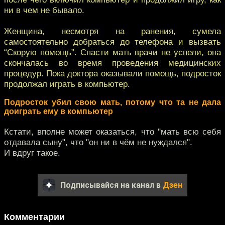
ни в чем не бывало.
Женщина, несмотря на ранения, сумела
самостоятельно добраться до телефона и вызвать
“Скорую помощь”. Спасти мать врачи не успели, она
скончалась во время проведения медицинских
процедур. Пока доктора оказывали помощь, подросток
продолжал играть в компьютер.
Подросток убил свою мать, потому что та не дала
доиграть ему в компьютер
Кстати, вполне может оказаться, что "мать всю себя
отдавала сыну", что "он ни в чём не нуждался".
И вдруг такое.
Подписывайся на канал в
Дзен
Комментарии