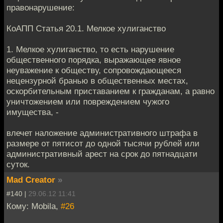
правонарушение:
КоАПП Статья 20.1. Мелкое хулиганство
1. Мелкое хулиганство, то есть нарушение
общественного порядка, выражающее явное
неуважение к обществу, сопровождающееся
нецензурной бранью в общественных местах,
оскорбительным приставанием к гражданам, а равно
уничтожением или повреждением чужого
имущества, -
влечет наложение административного штрафа в
размере от пятисот до одной тысячи рублей или
административный арест на срок до пятнадцати
суток.
Mad Creator
»
#140 |
29.06.12 11:41
Кому: Mobila,
#26