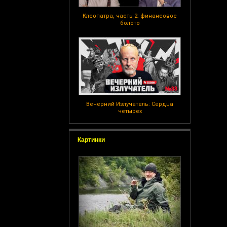
Клеопатра, часть 2: финансовое
болото
Вечерний Излучатель: Сердца
четырех
Картинки