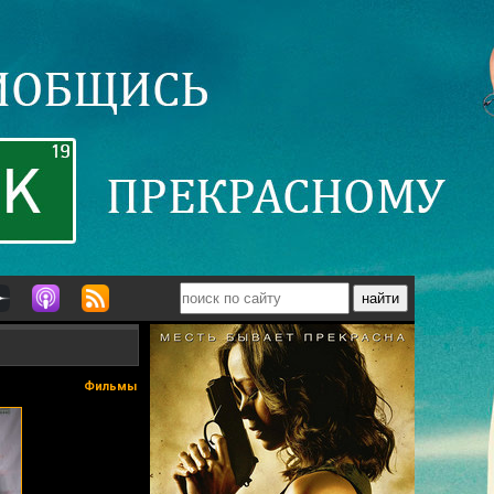
Фильмы