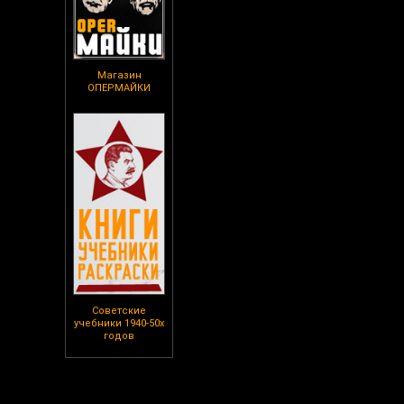
Магазин
ОПЕРМАЙКИ
Советские
учебники 1940-50х
годов