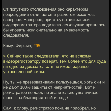
От попутного столкновения оно характером
повреждений отличается и разлетом осколков,
наверное. Наверное, при отсутствии записи
видеорегистратора водителю легковушки пришлось
бы уповать исключительно на вменяемость
следователя.
Кому: Фирсыч,
#95
> Сейчас такие следователи, что не всякому
видеорегистратору поверят. Тем более что для суда
ни одно из доказательств не имеет заранее
установленной силы.
Ну, ты же презервативами пользуешься, хоть они и
не дают 100% защиты от неприятностей. Вот и
регистратор не дает, но значительно увеличивает
шансы на благоприятный исход.\
Сам, к слову, регистратор пока не приобрел, но