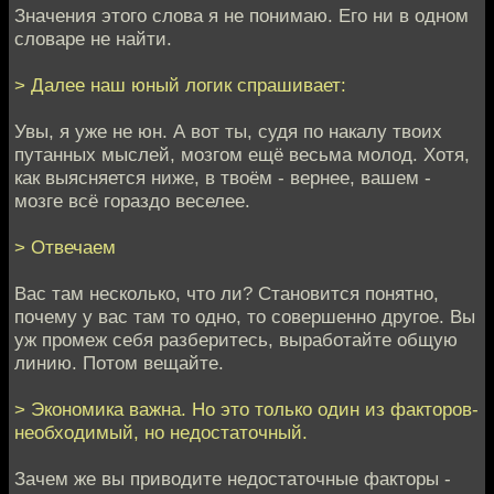
Значения этого слова я не понимаю. Его ни в одном
словаре не найти.
> Далее наш юный логик спрашивает:
Увы, я уже не юн. А вот ты, судя по накалу твоих
путанных мыслей, мозгом ещё весьма молод. Хотя,
как выясняется ниже, в твоём - вернее, вашем -
мозге всё гораздо веселее.
> Отвечаем
Вас там несколько, что ли? Становится понятно,
почему у вас там то одно, то совершенно другое. Вы
уж промеж себя разберитесь, выработайте общую
линию. Потом вещайте.
> Экономика важна. Но это только один из факторов-
необходимый, но недостаточный.
Зачем же вы приводите недостаточные факторы -