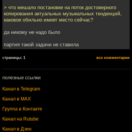
> что мешало постановке на поток достоверного
копирования актуальных музыкальных тенденций,
каковое обильно имеет место сейчас?
да никому не надо было
партия такой задачи не ставила
cтраницы: 1
все комментарии
полезные ссылки
Канал в Telegram
Канал в MAX
Группа в Контакте
Канал на Rutube
Канал в Дзен