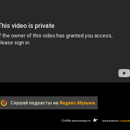
Слушай подкасты на
Яндекс.Музыка
Goblin рекомендует
заказывать
создан