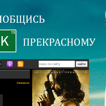
Смешное