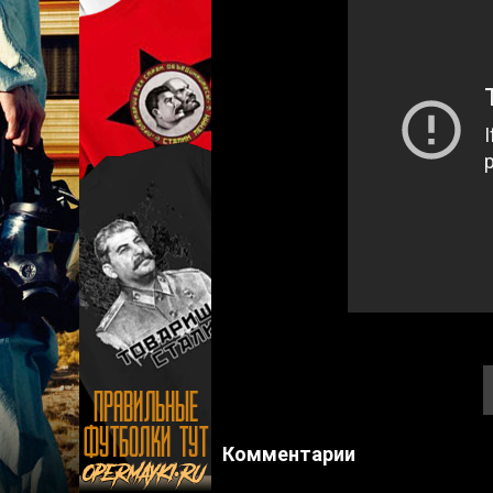
Комментарии