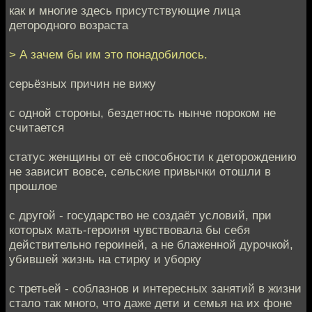
как и многие здесь присутствующие лица
детородного возраста
> А зачем бы им это понадобилось.
серьёзных причин не вижу
с одной стороны, бездетность нынче пороком не
считается
статус женщины от её способности к деторождению
не зависит вовсе, сельские привычки отошли в
прошлое
с другой - государство не создаёт условий, при
которых мать-героиня чувствовала бы себя
действительно героиней, а не блаженной дурочкой,
убившей жизнь на стирку и уборку
с третьей - соблазнов и интересных занятий в жизни
стало так много, что даже дети и семья на их фоне