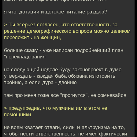
я что, дотации и детское питание раздаю?
> Ты всёрьёз согласен, что ответственность за
решение демографического вопроса можно целиком
переложить на женщин,
больше скажу - уже написан подробнейший план
"перекладывания"
на следующей неделе буду законопроект в думе
утверждать - каждая баба обязана изготовить
тройню, а если дура - двойню
там про меня тоже все "прогнутся", не сомневайся
> предупредив, что мужчины им в этом не
помощники
не всем хватает отваги, силы и альтруизма на то,
чтобы нести ответственность, не имея фактически