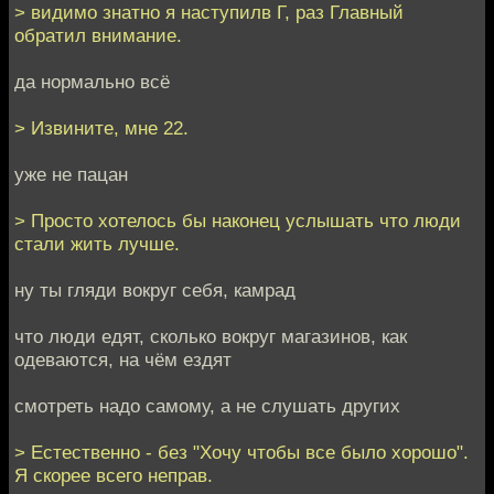
> видимо знатно я наступилв Г, раз Главный
обратил внимание.
да нормально всё
> Извините, мне 22.
уже не пацан
> Просто хотелось бы наконец услышать что люди
стали жить лучше.
ну ты гляди вокруг себя, камрад
что люди едят, сколько вокруг магазинов, как
одеваются, на чём ездят
смотреть надо самому, а не слушать других
> Естественно - без "Хочу чтобы все было хорошо".
Я скорее всего неправ.