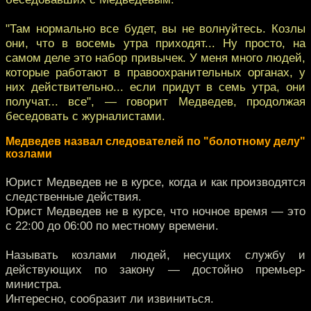
"Там нормально все будет, вы не волнуйтесь. Козлы
они, что в восемь утра приходят... Ну просто, на
самом деле это набор привычек. У меня много людей,
которые работают в правоохранительных органах, у
них действительно... если придут в семь утра, они
получат... все", — говорит Медведев, продолжая
беседовать с журналистами.
Медведев назвал следователей по "болотному делу"
козлами
Юрист Медведев не в курсе, когда и как производятся
следственные действия.
Юрист Медведев не в курсе, что ночное время — это
с 22:00 до 06:00 по местному времени.
Называть козлами людей, несущих службу и
действующих по закону — достойно премьер-
министра.
Интересно, сообразит ли извиниться.