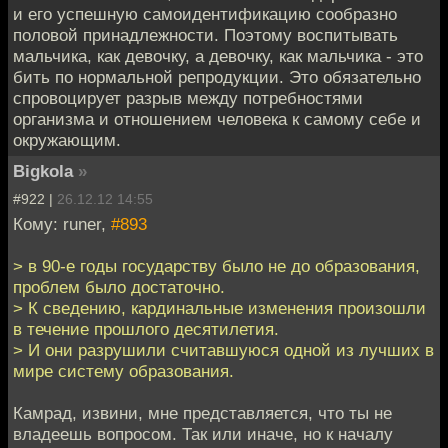
и его успешную самоидентификацию сообразно
половой принадлежности. Поэтому воспитывать
мальчика, как девочку, а девочку, как мальчика - это
бить по нормальной репродукции. Это обязательно
спровоцирует разрыв между потребностями
организма и отношением человека к самому себе и
окружающим.
Bigkola
»
#922 |
26.12.12 14:55
Кому: runer,
#893
> в 90-е годы государству было не до образования,
проблем было достаточно.
> К сведению, кардинальные изменения произошли
в течение прошлого десятилетия.
> И они разрушили считавшуюся одной из лучших в
мире систему образования.
Камрад, извини, мне представляется, что ты не
владеешь вопросом. Так или иначе, но к началу