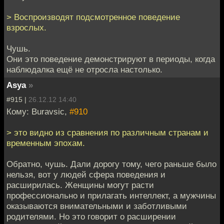
> Воспроизводят подсмотренное поведение
взрослых.
Чушь.
Они это поведение демонстрируют в периоды, когда
наблюдалка ещё не отросла настолько.
Asya
»
#915 |
26.12.12 14:40
Кому: Buravsic,
#910
> это видно из сравнения по различным странам и
временным эпохам.
Обратно, чушь. Дали дорогу тому, чего раньше было
нельзя, вот у людей сфера поведения и
расширилась. Женщины могут расти
профессионально и прилагать интеллект, а мужчины
оказываются внимательными и заботливыми
родителями. Но это говорит о расширении