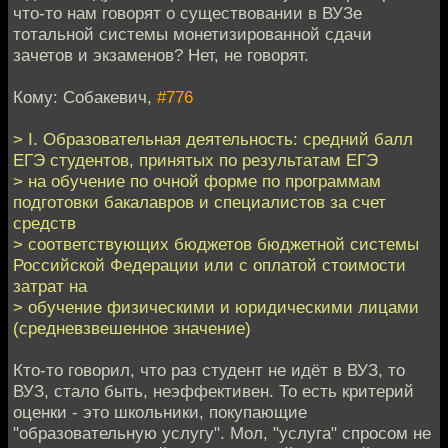
что-то нам говорят о существовании в ВУЗе
тотальной системы монетизированной сдачи
зачетов и экзаменов? Нет, не говорят.
Кому: Собакевич,
#776
> I. Образовательная деятельность: средний балл
ЕГЭ студентов, принятых по результатам ЕГЭ
> на обучение по очной форме по программам
подготовки бакалавров и специалистов за счет
средств
> соответствующих бюджетов бюджетной системы
Российской Федерации или с оплатой стоимости
затрат на
> обучение физическими и юридическими лицами
(средневзвешенное значение)
Кто-то говорил, что раз студент не идёт в ВУЗ, то
ВУЗ, стало быть, неэффективен. То есть критерий
оценки - это школьники, покупающие
"образовательную услугу". Мол, "услуга" спросом не