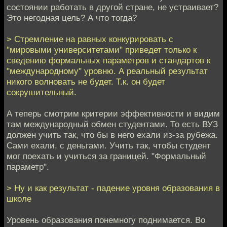
состоянии работать в другой стране, не устраивает?
Это негодная цель? А что тогда?
> Стремление на равных конкурировать с
"мировыми университетами" приведет только к
сведению формальных параметров и стандартов к
"международному" уровню. А реальный результат
никого волновать не будет. Т.к. он будет
сокрушительный.
А теперь смотрим критерии эффективности и видим
там международный обмен студентами. То есть ВУЗ
должен учить так, что бы в него ехали из-за рубежа.
Сами ехали, с деньгами. Учить так, чтобы студент
мог поехать и учиться за границей. "Формальный
параметр".
> Ну и как результат - падение уровня образования в
школе
Уровень образования понемногу поднимается. Во