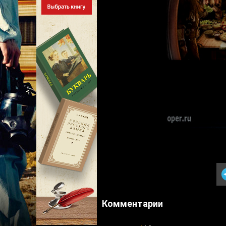
Комментарии