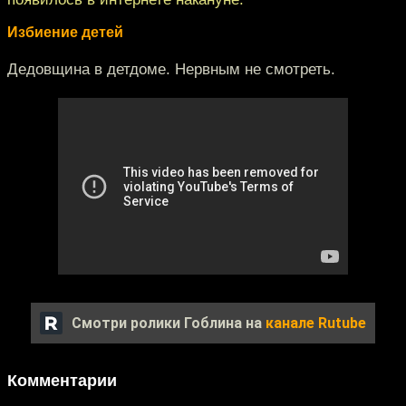
Избиение детей
Дедовщина в детдоме. Нервным не смотреть.
Смотри ролики Гоблина на
канале Rutube
Комментарии