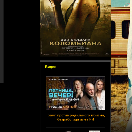
Видео
Трамп против родильного туризма,
безработица из-за ИИ