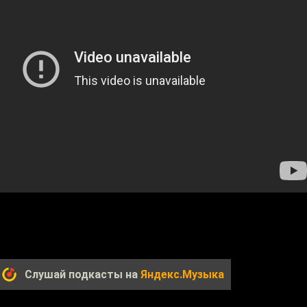
Слушай подкасты на
Яндекс.Музыка