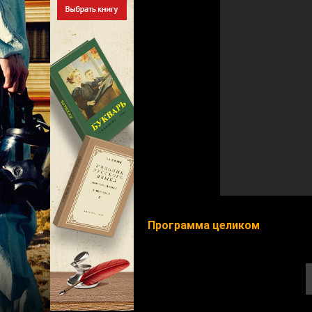
Программа целиком