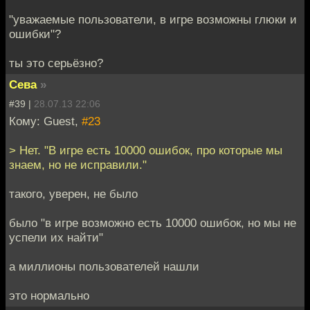
"уважаемые пользователи, в игре возможны глюки и
ошибки"?
ты это серьёзно?
Сева
»
#39 |
28.07.13 22:06
Кому: Guest,
#23
> Нет. "В игре есть 10000 ошибок, про которые мы
знаем, но не исправили."
такого, уверен, не было
было "в игре возможно есть 10000 ошибок, но мы не
успели их найти"
а миллионы пользователей нашли
это нормально