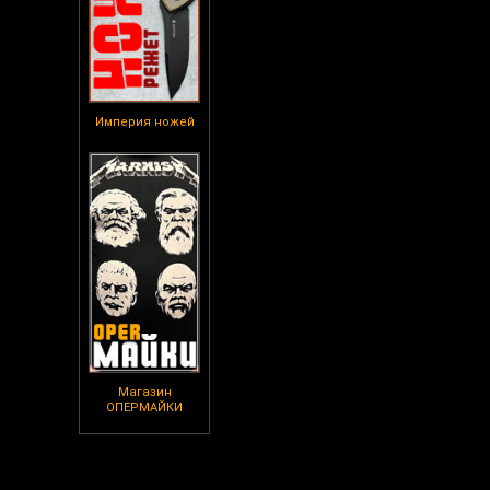
Империя ножей
Магазин
ОПЕРМАЙКИ