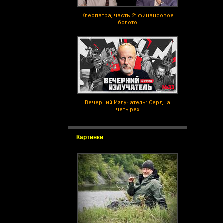
Клеопатра, часть 2: финансовое
болото
Вечерний Излучатель: Сердца
четырех
Картинки