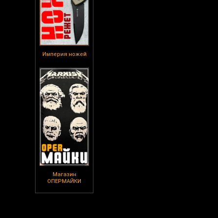
Империя ножей
Магазин
ОПЕРМАЙКИ