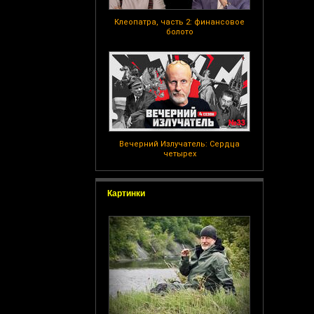
Клеопатра, часть 2: финансовое
болото
Вечерний Излучатель: Сердца
четырех
Картинки