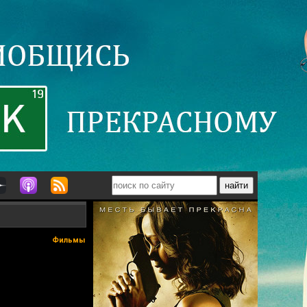
Фильмы