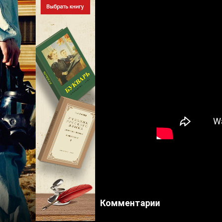
Комментарии