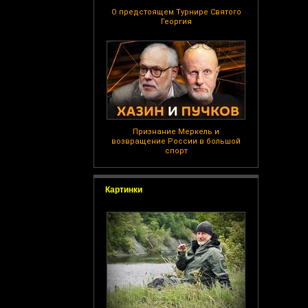
О предстоящем Турнире Святого
Георгия
Признание Меркель и
возвращение России в большой
спорт
Картинки