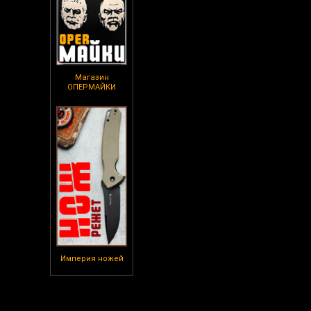
Магазин
ОПЕРМАЙКИ
Империя ножей