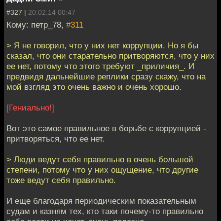
#327 |
20.02.14 00:47
Кому: петр_78,
#311
> Я не говорил, что у них нет коррупции. Но я бы
сказал, что они старательно притворяются, что у них
ее нет, потому что этого требуют _приличия_. И
предвидя дальнейшие реплики сразу скажу, что на
мой взгляд это очень важно и очень хорошо.
[Гениально!]
Вот это самое правильное в борьбе с коррупцией -
притворяться, что ее нет.
> Люди ведут себя правильно в очень большой
степени, потому что у них ощущение, что другие
тоже ведут себя правильно.
И еще благодаря периодическим показательным
судам и казням тех, кто таки почему-то правильно