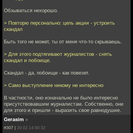
Обзываться нехорошо.
> Повторю персонально: цель акции - устроить
скандал
Быть того не может, ты от меня что-то скрываешь.
> Для этого подтягивают журналистов - снять
скандал и побоище.
Скандал - да, побоище - как повезет.
> Само выступление никому не интересно
В частности, оно изначально не было интересно
присутствовавшим журналистам. Собственно, они
для этого и пришли - выразить свое равнодушие.
Gerasim
»
#307 |
20.02.14 00:32