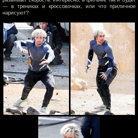
— в трениках и кроссовочках, или что приличное
нарисуют?