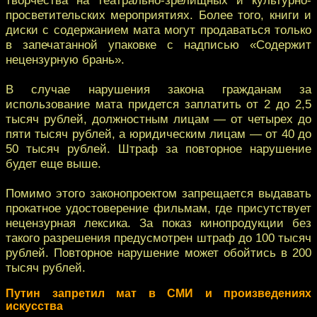
просветительских мероприятиях. Более того, книги и
диски с содержанием мата могут продаваться только
в запечатанной упаковке с надписью «Содержит
нецензурную брань».
В случае нарушения закона гражданам за
использование мата придется заплатить от 2 до 2,5
тысяч рублей, должностным лицам — от четырех до
пяти тысяч рублей, а юридическим лицам — от 40 до
50 тысяч рублей. Штраф за повторное нарушение
будет еще выше.
Помимо этого законопроектом запрещается выдавать
прокатное удостоверение фильмам, где присутствует
нецензурная лексика. За показ кинопродукции без
такого разрешения предусмотрен штраф до 100 тысяч
рублей. Повторное нарушение может обойтись в 200
тысяч рублей.
Путин запретил мат в СМИ и произведениях
искусства