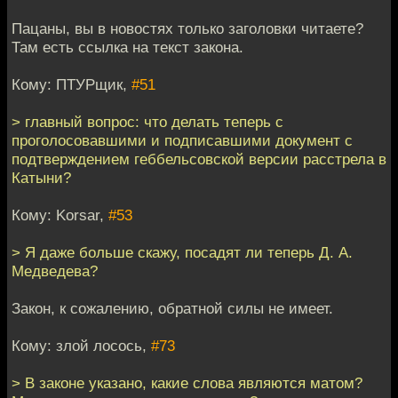
Пацаны, вы в новостях только заголовки читаете?
Там есть ссылка на текст закона.
Кому: ПТУРщик,
#51
> главный вопрос: что делать теперь с
проголосовавшими и подписавшими документ с
подтверждением геббельсовской версии расстрела в
Катыни?
Кому: Korsar,
#53
> Я даже больше скажу, посадят ли теперь Д. А.
Медведева?
Закон, к сожалению, обратной силы не имеет.
Кому: злой лосось,
#73
> В законе указано, какие слова являются матом?