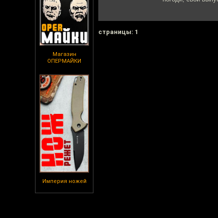
cтраницы: 1
Магазин
ОПЕРМАЙКИ
Империя ножей