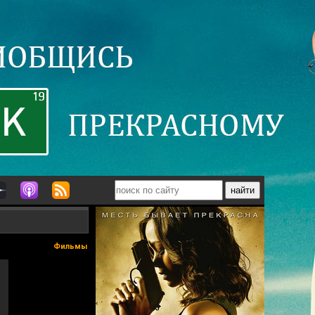
Фильмы