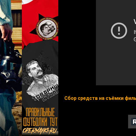
Сбор средств на съёмки филь