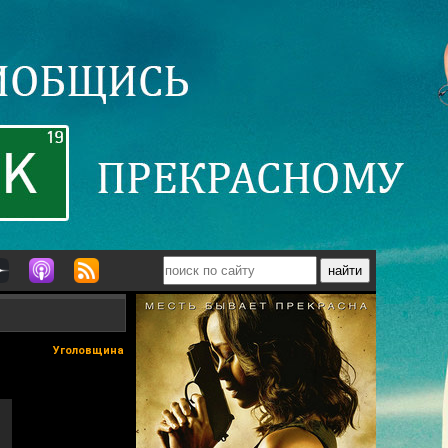
Уголовщина