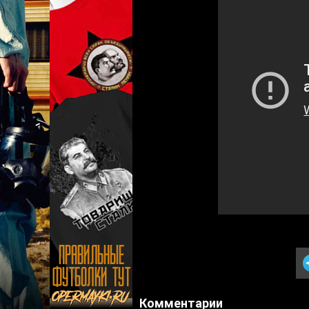
Комментарии