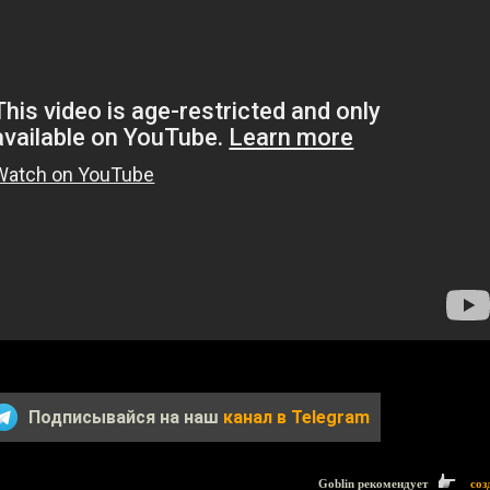
Подписывайся на наш
канал в Telegram
Goblin рекомендует
соз