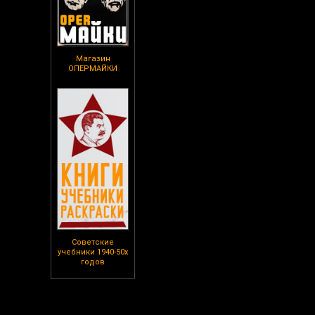
Магазин
ОПЕРМАЙКИ
Советские
учебники 1940-50х
годов