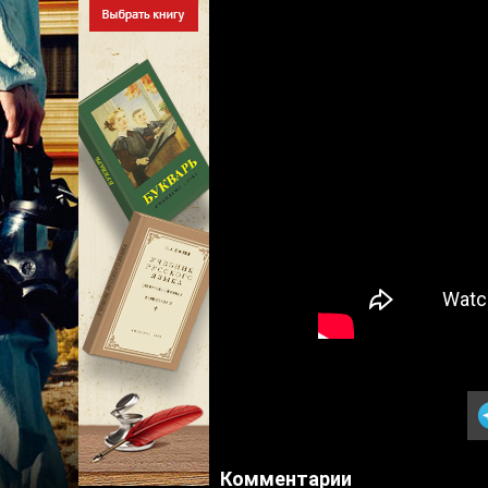
Комментарии