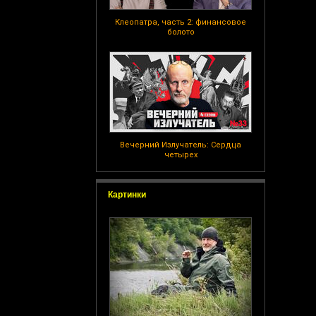
Клеопатра, часть 2: финансовое
болото
Вечерний Излучатель: Сердца
четырех
Картинки