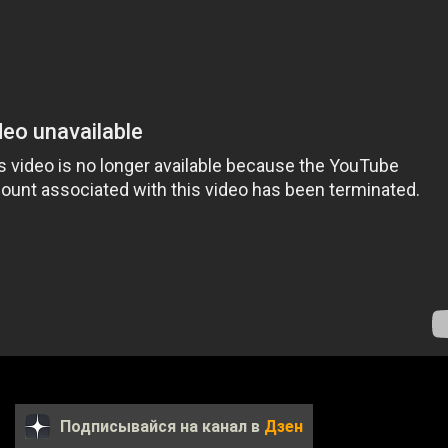
Подписывайся на канал в
Дзен