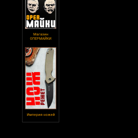
Магазин
ОПЕРМАЙКИ
Империя ножей