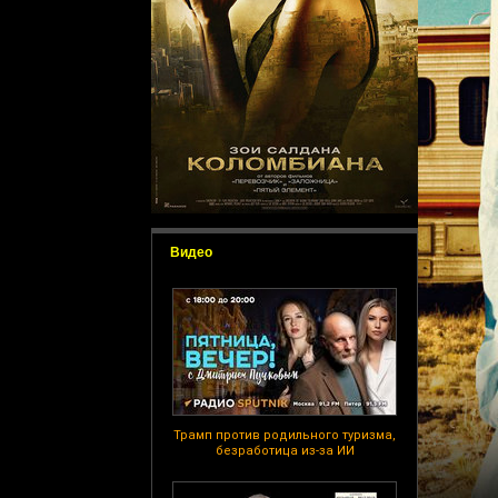
Видео
Трамп против родильного туризма,
безработица из-за ИИ