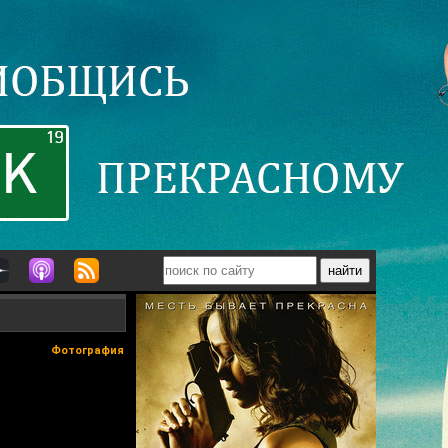
Фотография